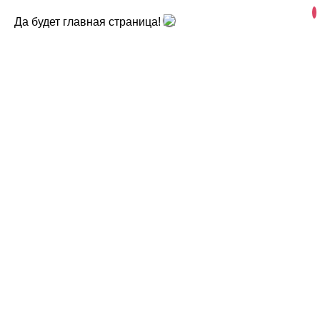
Да будет главная страница!